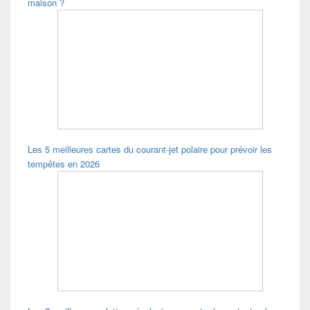
maison ?
Les 5 meilleures cartes du courant-jet polaire pour prévoir les
tempêtes en 2026