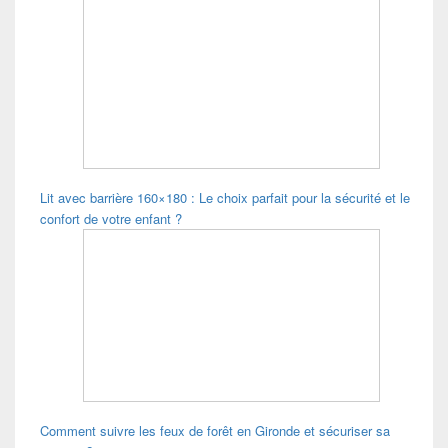
Lit avec barrière 160×180 : Le choix parfait pour la sécurité et le
confort de votre enfant ?
Comment suivre les feux de forêt en Gironde et sécuriser sa