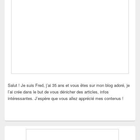
Salut ! Je suis Fred, j’ai 35 ans et vous êtes sur mon blog adoré, je
l’ai crée dans le but de vous dénicher des articles, infos
intéressantes. J’espère que vous allez apprécié mes contenus !