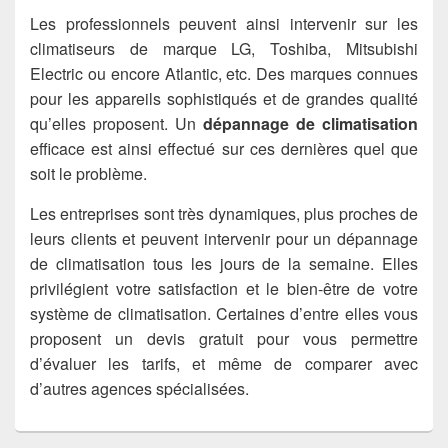
Les professionnels peuvent ainsi intervenir sur les
climatiseurs de marque LG, Toshiba, Mitsubishi
Electric ou encore Atlantic, etc. Des marques connues
pour les appareils sophistiqués et de grandes qualité
qu’elles proposent. Un
dépannage de climatisation
efficace est ainsi effectué sur ces dernières quel que
soit le problème.
Les entreprises sont très dynamiques, plus proches de
leurs clients et peuvent intervenir pour un dépannage
de climatisation tous les jours de la semaine. Elles
privilégient votre satisfaction et le bien-être de votre
système de climatisation. Certaines d’entre elles vous
proposent un devis gratuit pour vous permettre
d’évaluer les tarifs, et même de comparer avec
d’autres agences spécialisées.