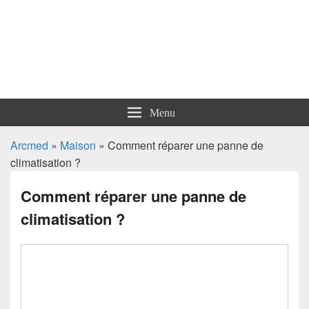
Arcmed
Menu
Arcmed
»
Maison
» Comment réparer une panne de
climatisation ?
Comment réparer une panne de
climatisation ?