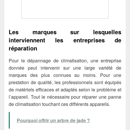
Les marques sur lesquelles
interviennent les entreprises de
réparation
Pour le dépannage de climatisation, une entreprise
donnée peut intervenir sur une large variété de
marques des plus connues au moins. Pour une
prestation de qualité, les professionnels sont équipés
de matériels efficaces et adaptés selon le problème et
l’appareil. Tout le nécessaire pour réparer une panne
de climatisation touchant ces différents appareils.
Pourquoi offrir un arbre de jade ?