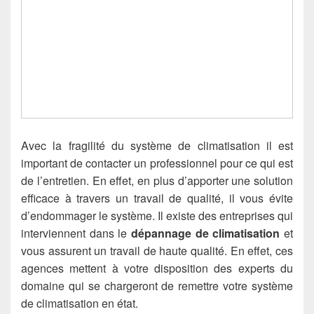
Avec la fragilité du système de climatisation il est
important de contacter un professionnel pour ce qui est
de l’entretien. En effet, en plus d’apporter une solution
efficace à travers un travail de qualité, il vous évite
d’endommager le système. Il existe des entreprises qui
interviennent dans le
dépannage de climatisation
et
vous assurent un travail de haute qualité. En effet, ces
agences mettent à votre disposition des experts du
domaine qui se chargeront de remettre votre système
de climatisation en état.