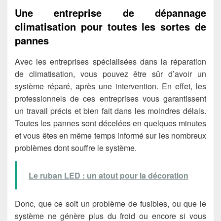
Une entreprise de dépannage
climatisation pour toutes les sortes de
pannes
Avec les entreprises spécialisées dans la réparation
de climatisation, vous pouvez être sûr d’avoir un
système réparé, après une intervention. En effet, les
professionnels de ces entreprises vous garantissent
un travail précis et bien fait dans les moindres délais.
Toutes les pannes sont décelées en quelques minutes
et vous êtes en même temps informé sur les nombreux
problèmes dont souffre le système.
Le ruban LED : un atout pour la décoration
Donc, que ce soit un problème de fusibles, ou que le
système ne génère plus du froid ou encore si vous