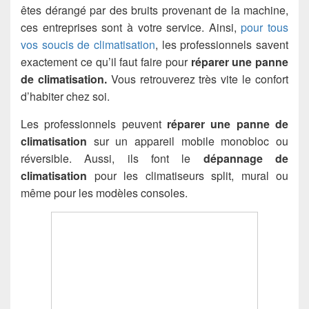
êtes dérangé par des bruits provenant de la machine,
ces entreprises sont à votre service. Ainsi,
pour tous
vos soucis de climatisation
, les professionnels savent
exactement ce qu’il faut faire pour
réparer une panne
de climatisation.
Vous retrouverez très vite le confort
d’habiter chez soi.
Les professionnels peuvent
réparer une panne de
climatisation
sur un appareil mobile monobloc ou
réversible. Aussi, ils font le
dépannage de
climatisation
pour les climatiseurs split, mural ou
même pour les modèles consoles.